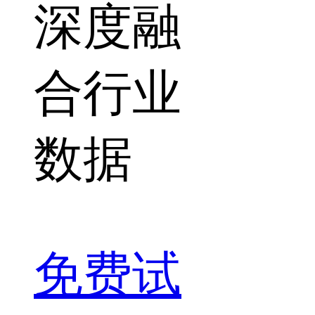
深度融
合行业
数据
免费试