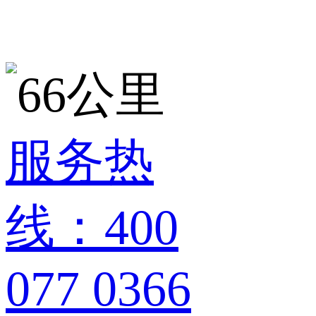
服务热
线：400
077 0366