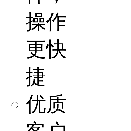
操作
更快
捷
优质