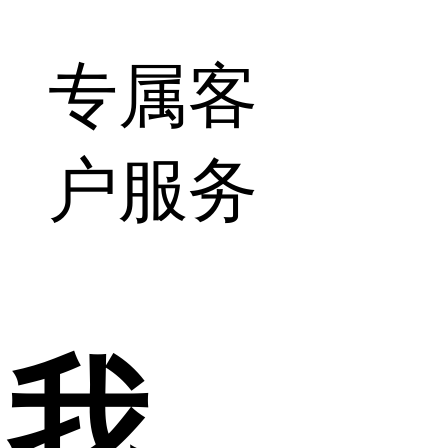
专属客
户服务
我