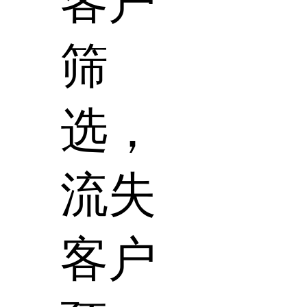
客户
筛
选，
流失
客户