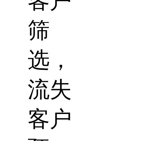
客户
筛
选，
流失
客户