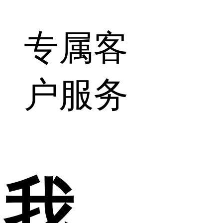
专属客
户服务
我