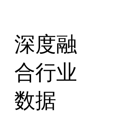
深度融
合行业
数据