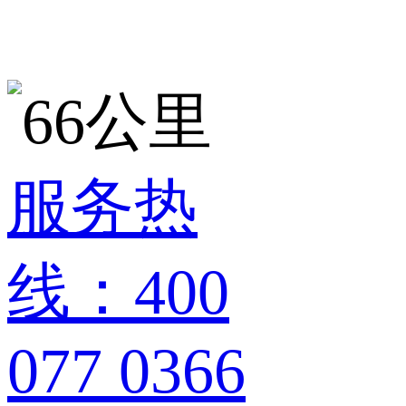
服务热
线：400
077 0366