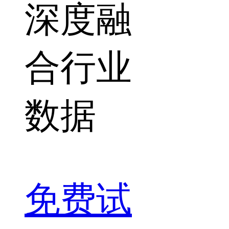
深度融
合行业
数据
免费试