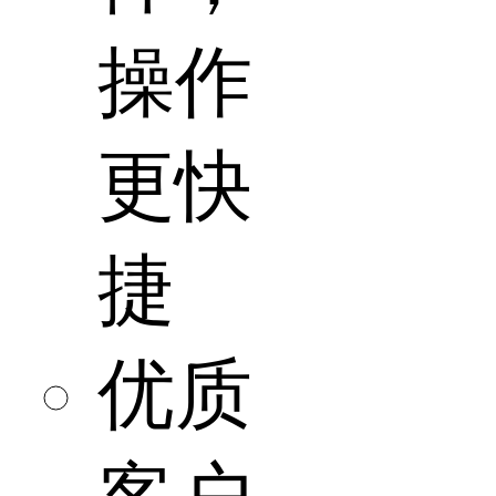
操作
更快
捷
优质