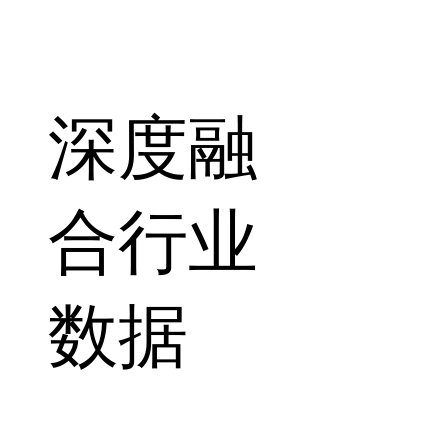
深度融
合行业
数据