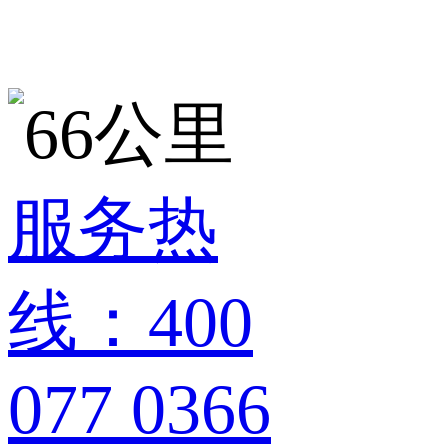
服务热
线：400
077 0366