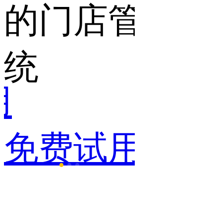
店管理系
一点
免费试用
试用