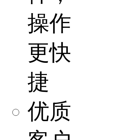
操作
更快
捷
优质