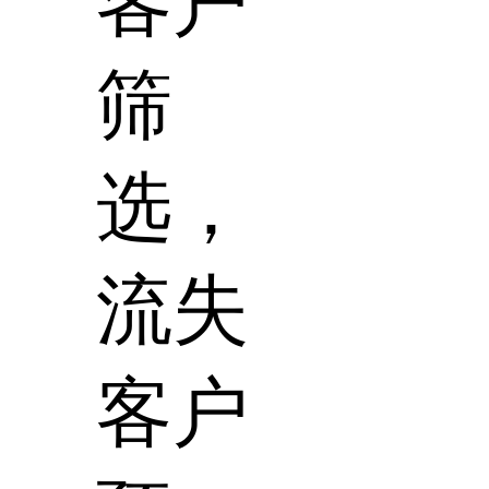
客户
筛
选，
流失
客户