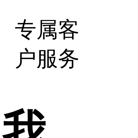
专属客
户服务
我