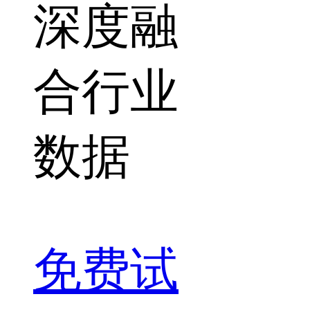
深度融
合行业
数据
免费试