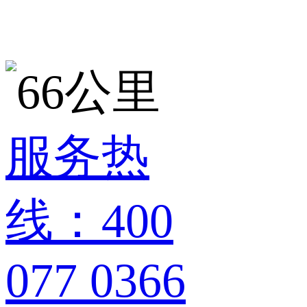
服务热
线：400
077 0366