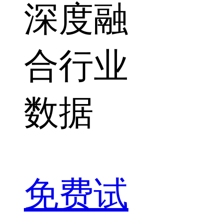
深度融
合行业
数据
免费试