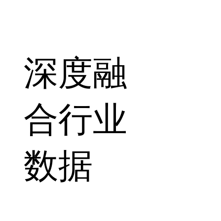
深度融
合行业
数据