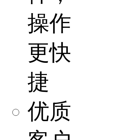
操作
更快
捷
优质