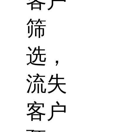
客户
筛
选，
流失
客户