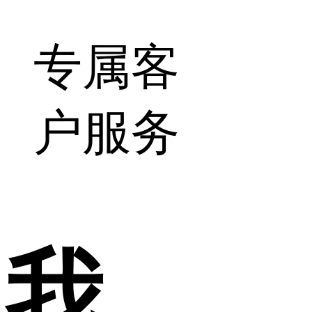
专属客
户服务
我