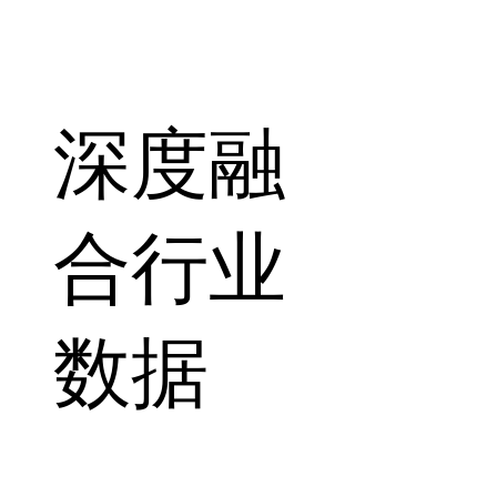
深度融
合行业
数据