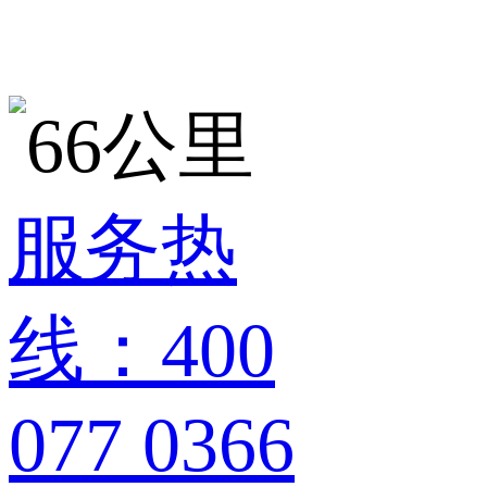
服务热
线：400
077 0366