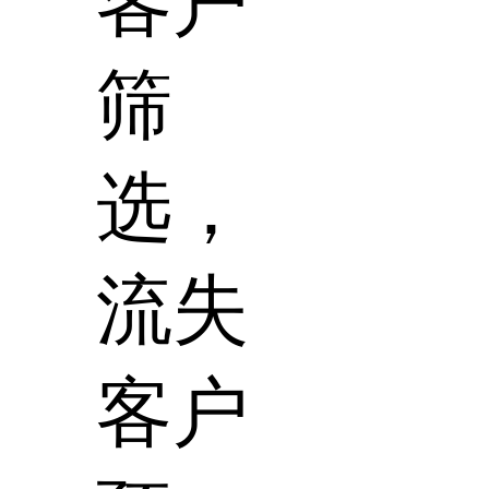
客户
筛
选，
流失
客户