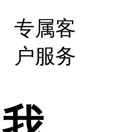
专属客
户服务
我