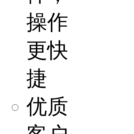
操作
更快
捷
优质