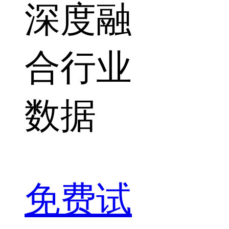
深度融
合行业
数据
免费试