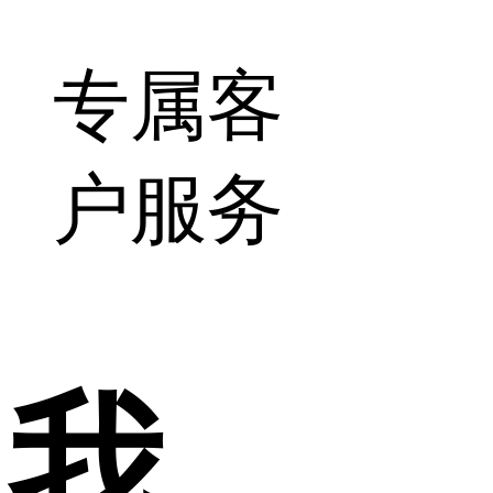
专属客
户服务
我