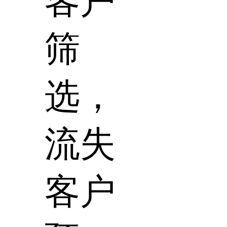
客户
筛
选，
流失
客户