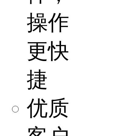
操作
更快
捷
优质