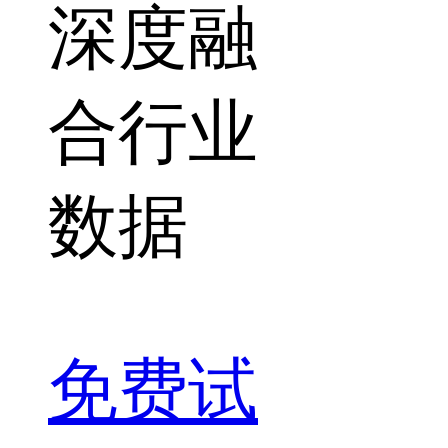
深度融
合行业
数据
免费试