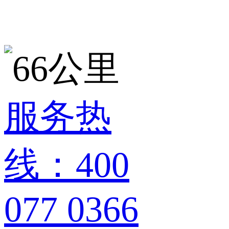
服务热
线：400
077 0366