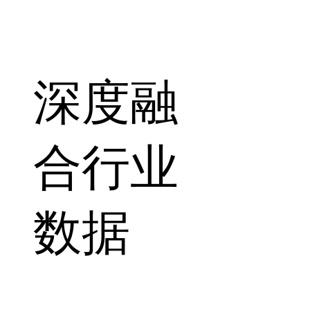
深度融
合行业
数据