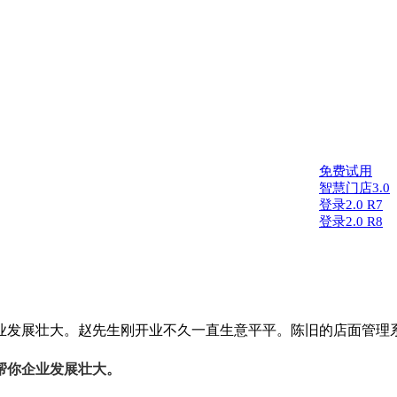
免费试用
智慧门店3.0
登录2.0 R7
登录2.0 R8
你企业发展壮大。赵先生刚开业不久一直生意平平。陈旧的店面管理
 帮你企业发展壮大。