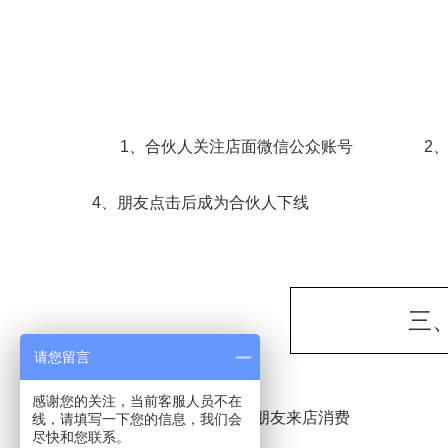
1、合伙人关注店面微信公众账号
2
4、朋友点击后成为合伙人下线
三
请您留言
感谢您的关注，当前客服人员不在
1、下线朋友来店消费
线，请填写一下您的信息，我们会
尽快和您联系。