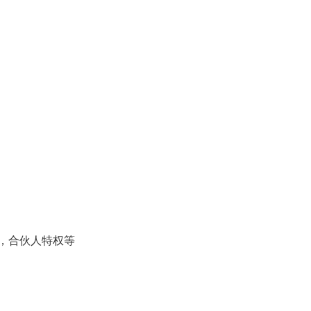
，合伙人特权等