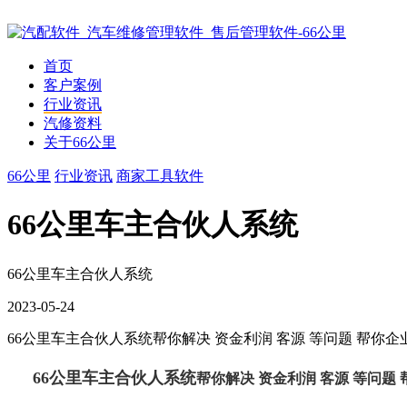
首页
客户案例
行业资讯
汽修资料
关于66公里
66公里
行业资讯
商家工具软件
66公里车主合伙人系统
66公里车主合伙人系统
2023-05-24
66公里车主合伙人系统帮你解决 资金利润 客源 等问题 帮
66公里车主合伙人系统
帮你解决 资金利润 客源 等问题