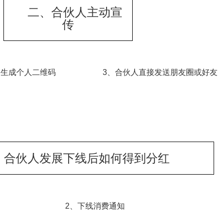
二、合伙人主动宣
传
、生成个人二维码
3、合伙人直接发送朋友圈或好友
、合伙人发展下线后如何得到分红
2、下线消费通知