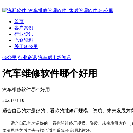
首页
客户案例
行业资讯
汽修资料
关于66公里
66公里
行业资讯
汽车后市场资讯
汽车维修软件哪个好用
汽车维修软件哪个好用
2023-03-10
适合自己的才是好的，看你的维修厂规模、资质、未来发展方
适合自己的才是好的，看你的维修厂规模、资质、未来发展方向（
缕清思路之后才去寻找合适的系统来管理比较好。