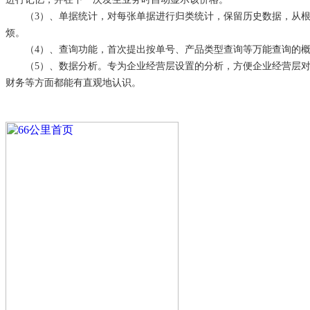
（3）、单据统计，对每张单据进行归类统计，保留历史数据，从
烦。
（4）、查询功能，首次提出按单号、产品类型查询等万能查询的
（5）、数据分析。专为企业经营层设置的分析，方便企业经营层
财务等方面都能有直观地认识。