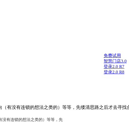
免费试用
智慧门店3.0
登录2.0 R7
登录2.0 R8
向（有没有连锁的想法之类的）等等，先缕清思路之后才去寻找
有没有连锁的想法之类的）等等，先