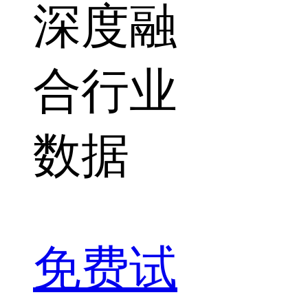
深度融
合行业
数据
免费试