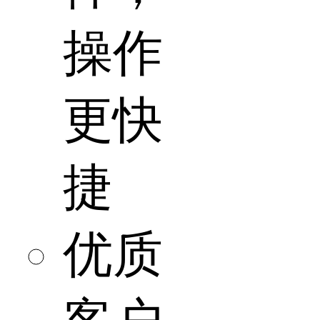
操作
更快
捷
优质