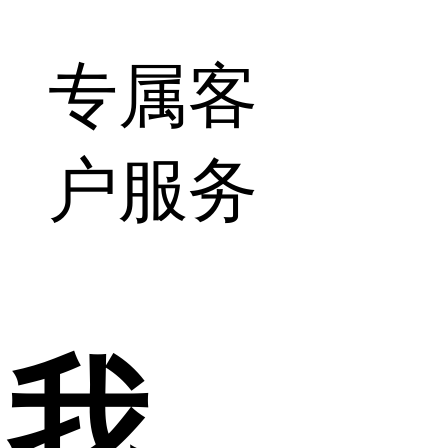
专属客
户服务
我