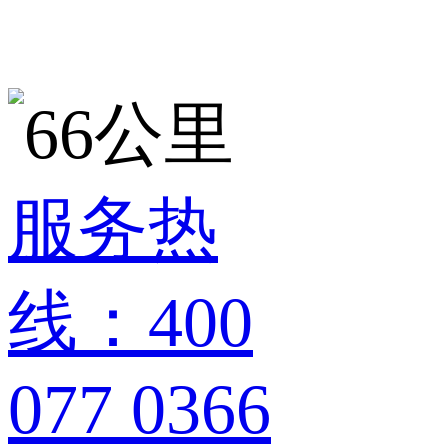
服务热
线：400
077 0366