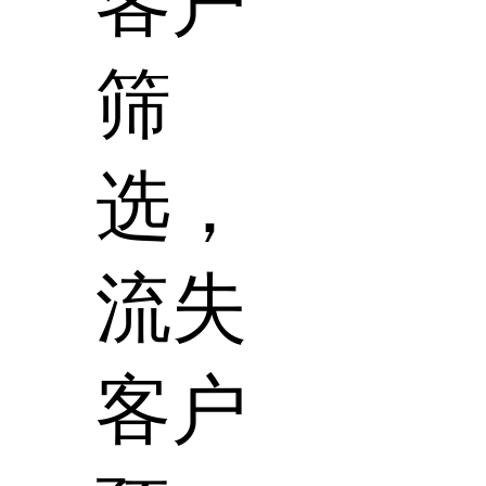
客户
筛
选，
流失
客户