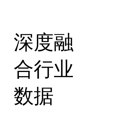
深度融
合行业
数据