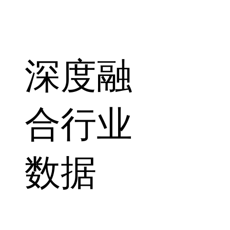
深度融
合行业
数据