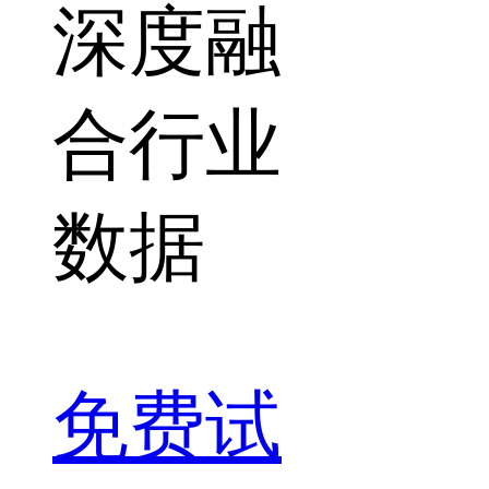
深度融
合行业
数据
免费试