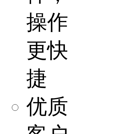
操作
更快
捷
优质