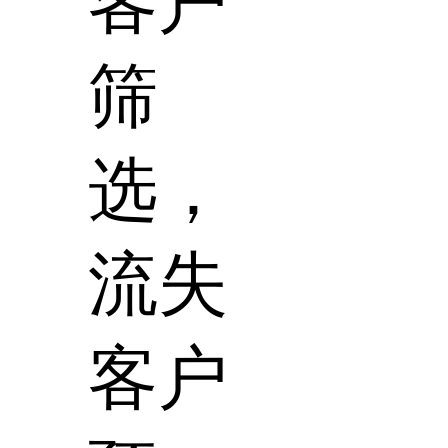
客户
筛
选，
流失
客户