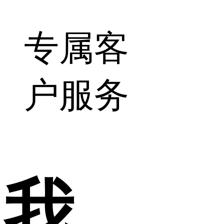
专属客
户服务
我