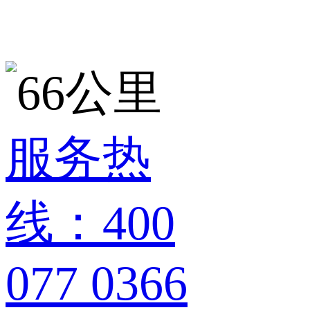
服务热
线：400
077 0366