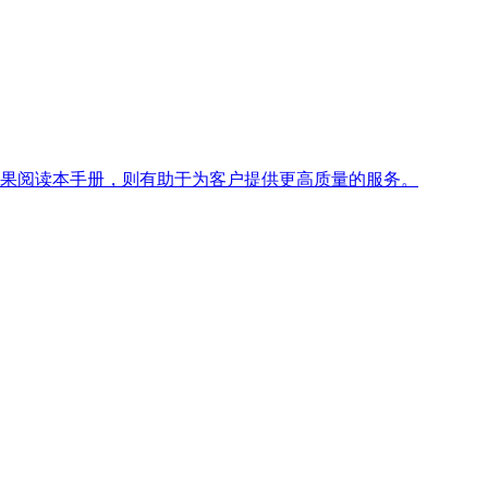
果阅读本手册，则有助于为客户提供更高质量的服务。