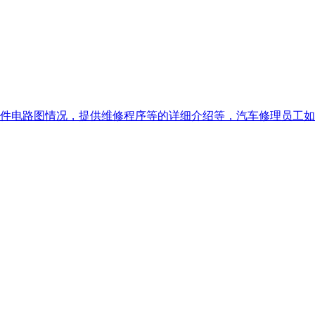
件电路图情况，提供维修程序等的详细介绍等，汽车修理员工如