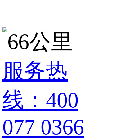
服务热
线：400
077 0366