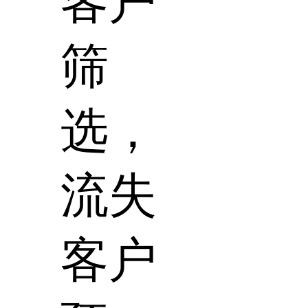
客户
筛
选，
流失
客户