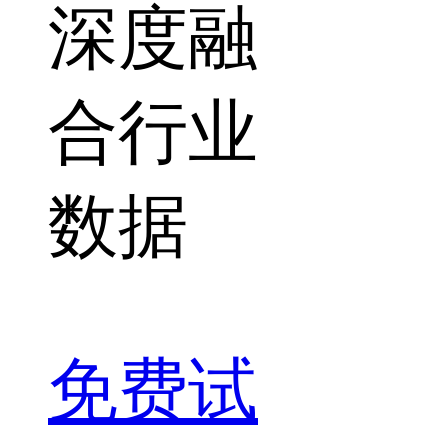
深度融
合行业
数据
免费试