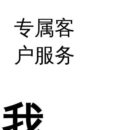
专属客
户服务
我