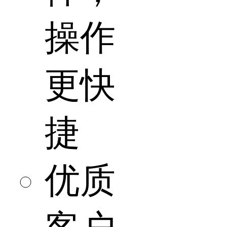
操作
更快
捷
优质