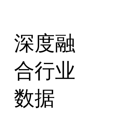
深度融
合行业
数据