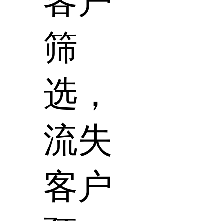
客户
筛
选，
流失
客户