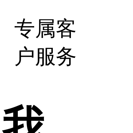
专属客
户服务
我