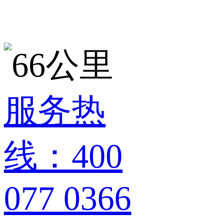
服务热
线：400
077 0366