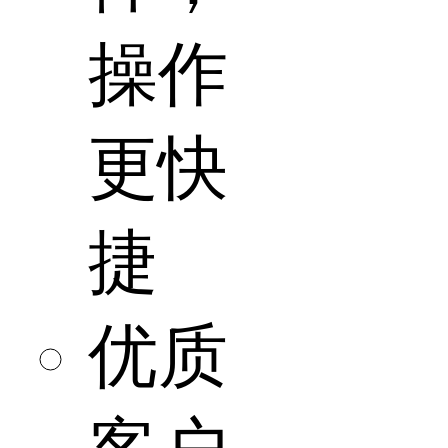
操作
更快
捷
优质