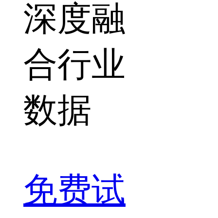
深度融
合行业
数据
免费试