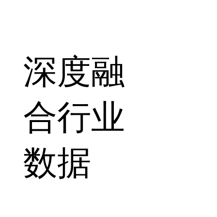
深度融
合行业
数据