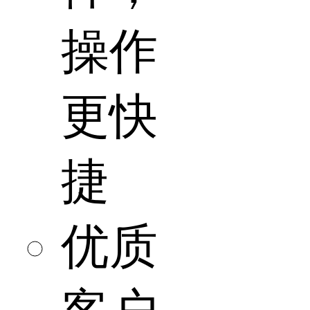
操作
更快
捷
优质