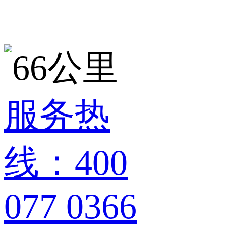
服务热
线：400
077 0366