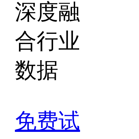
深度融
合行业
数据
免费试