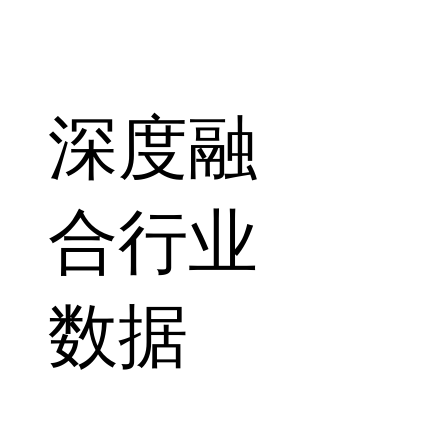
深度融
合行业
数据