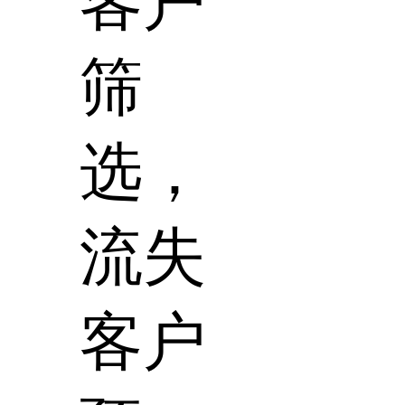
客户
筛
选，
流失
客户