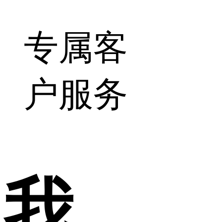
专属客
户服务
我