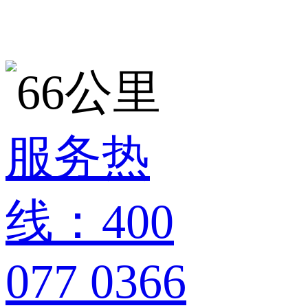
服务热
线：400
077 0366