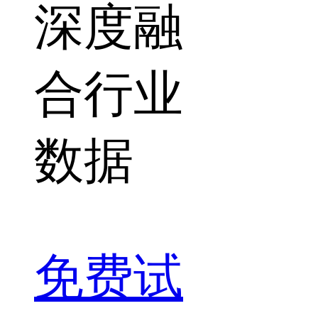
深度融
合行业
数据
免费试