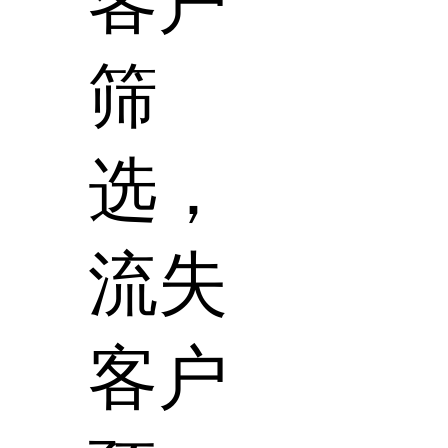
客户
筛
选，
流失
客户