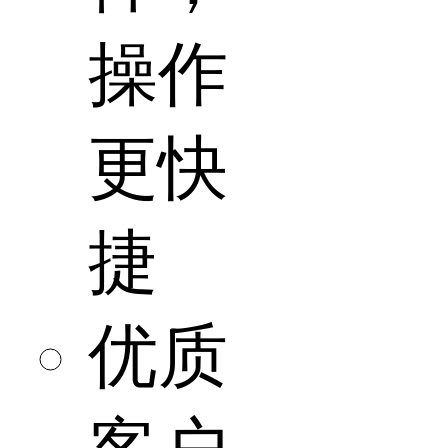
操作
更快
捷
优质