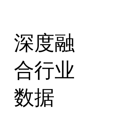
深度融
合行业
数据