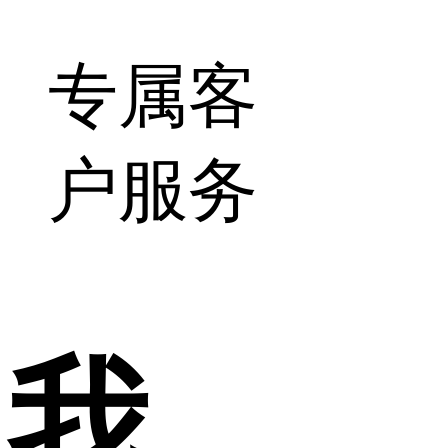
专属客
户服务
我