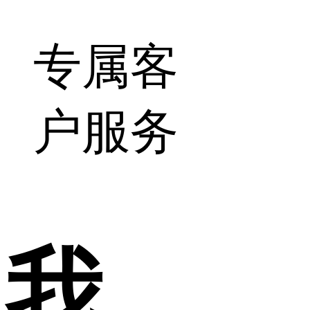
专属客
户服务
我