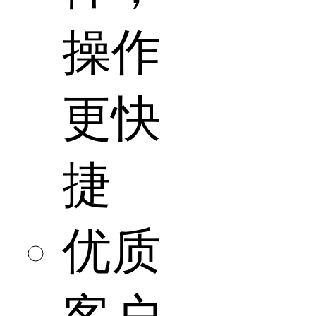
操作
更快
捷
优质