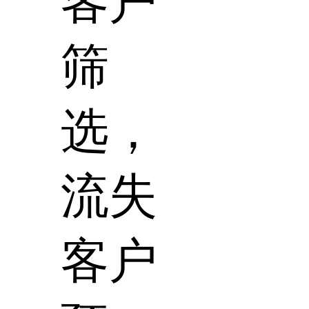
客户
筛
选，
流失
客户