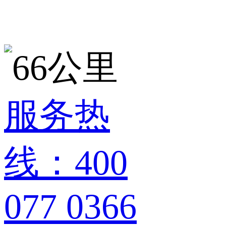
服务热
线：400
077 0366