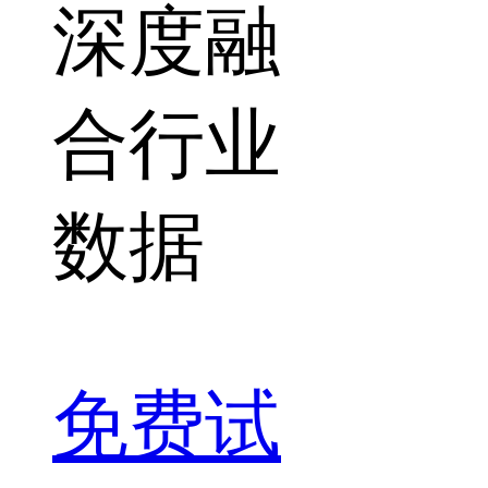
深度融
合行业
数据
免费试